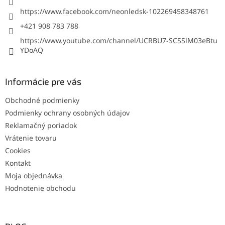
https://www.facebook.com/neonledsk-102269458348761
+421 908 783 788
https://www.youtube.com/channel/UCRBU7-SCSSlM03eBtu
YDoAQ
Informácie pre vás
Obchodné podmienky
Podmienky ochrany osobných údajov
Reklamačný poriadok
Vrátenie tovaru
Cookies
Kontakt
Moja objednávka
Hodnotenie obchodu