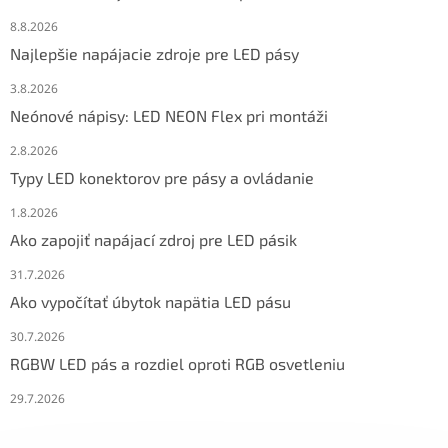
8.8.2026
Najlepšie napájacie zdroje pre LED pásy
3.8.2026
Neónové nápisy: LED NEON Flex pri montáži
2.8.2026
Typy LED konektorov pre pásy a ovládanie
1.8.2026
Ako zapojiť napájací zdroj pre LED pásik
31.7.2026
Ako vypočítať úbytok napätia LED pásu
30.7.2026
RGBW LED pás a rozdiel oproti RGB osvetleniu
29.7.2026