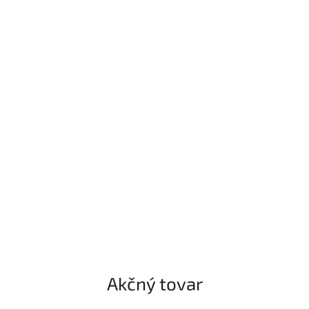
Akčný tovar