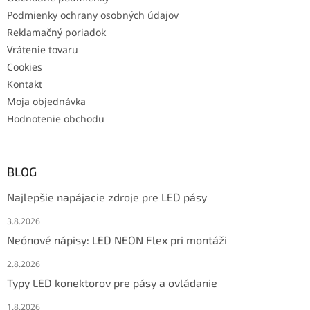
Podmienky ochrany osobných údajov
Reklamačný poriadok
Vrátenie tovaru
Cookies
Kontakt
Moja objednávka
Hodnotenie obchodu
BLOG
Najlepšie napájacie zdroje pre LED pásy
3.8.2026
Neónové nápisy: LED NEON Flex pri montáži
2.8.2026
Typy LED konektorov pre pásy a ovládanie
1.8.2026