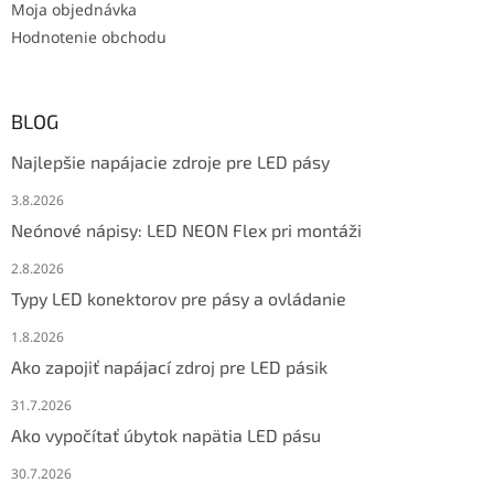
Moja objednávka
Hodnotenie obchodu
BLOG
Najlepšie napájacie zdroje pre LED pásy
3.8.2026
Neónové nápisy: LED NEON Flex pri montáži
2.8.2026
Typy LED konektorov pre pásy a ovládanie
1.8.2026
Ako zapojiť napájací zdroj pre LED pásik
31.7.2026
Ako vypočítať úbytok napätia LED pásu
30.7.2026