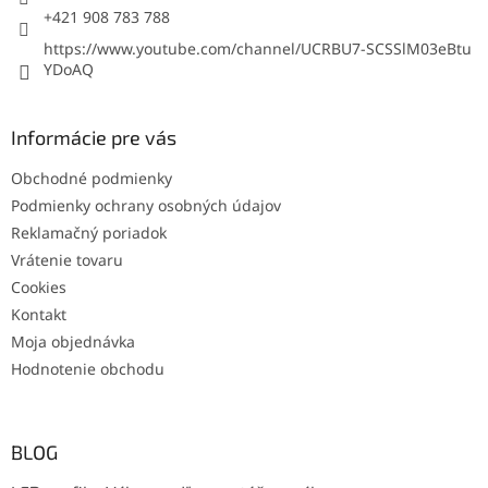
+421 908 783 788
https://www.youtube.com/channel/UCRBU7-SCSSlM03eBtu
YDoAQ
Informácie pre vás
Obchodné podmienky
Podmienky ochrany osobných údajov
Reklamačný poriadok
Vrátenie tovaru
Cookies
Kontakt
Moja objednávka
Hodnotenie obchodu
BLOG