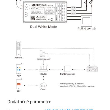
Dodatočné parametre