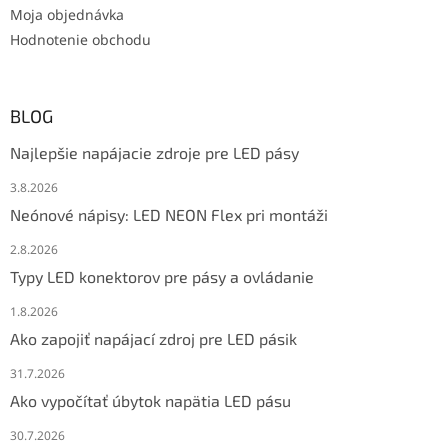
Moja objednávka
Hodnotenie obchodu
BLOG
Najlepšie napájacie zdroje pre LED pásy
3.8.2026
Neónové nápisy: LED NEON Flex pri montáži
2.8.2026
Typy LED konektorov pre pásy a ovládanie
1.8.2026
Ako zapojiť napájací zdroj pre LED pásik
31.7.2026
Ako vypočítať úbytok napätia LED pásu
30.7.2026