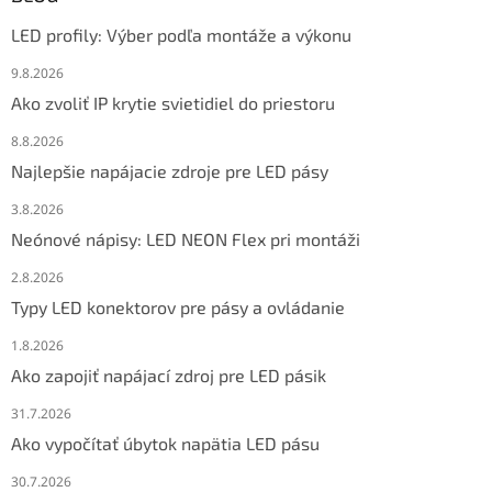
LED profily: Výber podľa montáže a výkonu
9.8.2026
Ako zvoliť IP krytie svietidiel do priestoru
8.8.2026
Najlepšie napájacie zdroje pre LED pásy
3.8.2026
Neónové nápisy: LED NEON Flex pri montáži
2.8.2026
Typy LED konektorov pre pásy a ovládanie
1.8.2026
Ako zapojiť napájací zdroj pre LED pásik
31.7.2026
Ako vypočítať úbytok napätia LED pásu
30.7.2026