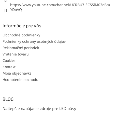
https://www.youtube.com/channel/UCRBU7-SCSSlM03eBtu
YDoAQ
Informácie pre vás
Obchodné podmienky
Podmienky ochrany osobných údajov
Reklamačný poriadok
Vrátenie tovaru
Cookies
Kontakt
Moja objednávka
Hodnotenie obchodu
BLOG
Najlepšie napájacie zdroje pre LED pásy