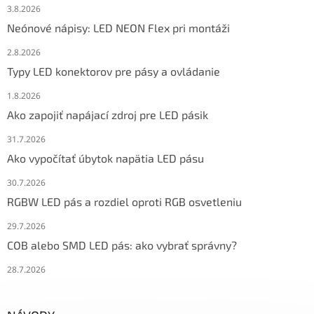
3.8.2026
Neónové nápisy: LED NEON Flex pri montáži
2.8.2026
Typy LED konektorov pre pásy a ovládanie
1.8.2026
Ako zapojiť napájací zdroj pre LED pásik
31.7.2026
Ako vypočítať úbytok napätia LED pásu
30.7.2026
RGBW LED pás a rozdiel oproti RGB osvetleniu
29.7.2026
COB alebo SMD LED pás: ako vybrať správny?
28.7.2026