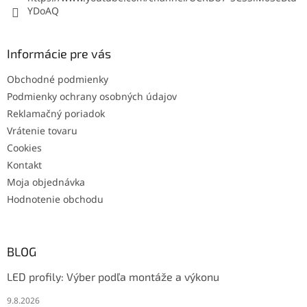
YDoAQ
Informácie pre vás
Obchodné podmienky
Podmienky ochrany osobných údajov
Reklamačný poriadok
Vrátenie tovaru
Cookies
Kontakt
Moja objednávka
Hodnotenie obchodu
BLOG
LED profily: Výber podľa montáže a výkonu
9.8.2026