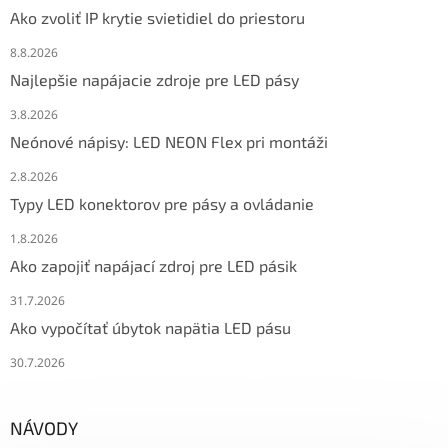
Ako zvoliť IP krytie svietidiel do priestoru
8.8.2026
Najlepšie napájacie zdroje pre LED pásy
3.8.2026
Neónové nápisy: LED NEON Flex pri montáži
2.8.2026
Typy LED konektorov pre pásy a ovládanie
1.8.2026
Ako zapojiť napájací zdroj pre LED pásik
31.7.2026
Ako vypočítať úbytok napätia LED pásu
30.7.2026
NÁVODY