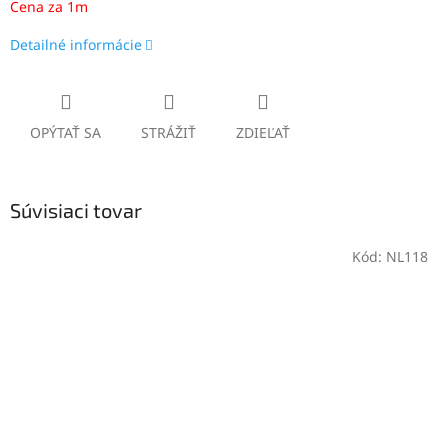
Cena za 1m
Detailné informácie
OPÝTAŤ SA
STRÁŽIŤ
ZDIEĽAŤ
Súvisiaci tovar
Kód:
NL118