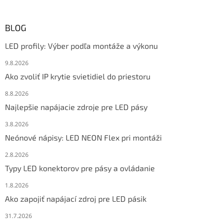
BLOG
LED profily: Výber podľa montáže a výkonu
9.8.2026
Ako zvoliť IP krytie svietidiel do priestoru
8.8.2026
Najlepšie napájacie zdroje pre LED pásy
3.8.2026
Neónové nápisy: LED NEON Flex pri montáži
2.8.2026
Typy LED konektorov pre pásy a ovládanie
1.8.2026
Ako zapojiť napájací zdroj pre LED pásik
31.7.2026