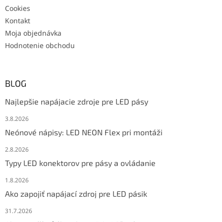
Cookies
Kontakt
Moja objednávka
Hodnotenie obchodu
BLOG
Najlepšie napájacie zdroje pre LED pásy
3.8.2026
Neónové nápisy: LED NEON Flex pri montáži
2.8.2026
Typy LED konektorov pre pásy a ovládanie
1.8.2026
Ako zapojiť napájací zdroj pre LED pásik
31.7.2026