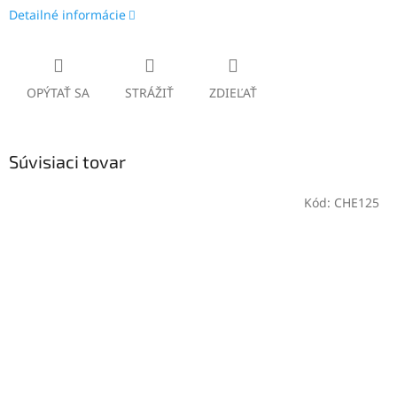
Detailné informácie
OPÝTAŤ SA
STRÁŽIŤ
ZDIEĽAŤ
Súvisiaci tovar
Kód:
CHE125