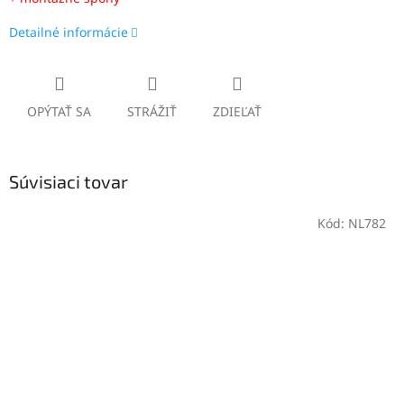
Detailné informácie
OPÝTAŤ SA
STRÁŽIŤ
ZDIEĽAŤ
Súvisiaci tovar
Kód:
NL782