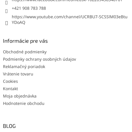
+421 908 783 788
https://www.youtube.com/channel/UCRBU7-SCSSlM03eBtu
YDoAQ
Informácie pre vás
Obchodné podmienky
Podmienky ochrany osobných údajov
Reklamačný poriadok
Vrátenie tovaru
Cookies
Kontakt
Moja objednávka
Hodnotenie obchodu
BLOG