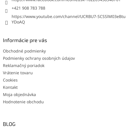
+421 908 783 788
https://www.youtube.com/channel/UCRBU7-SCSSlM03eBtu
YDoAQ
Informácie pre vás
Obchodné podmienky
Podmienky ochrany osobných údajov
Reklamačný poriadok
Vrátenie tovaru
Cookies
Kontakt
Moja objednávka
Hodnotenie obchodu
BLOG