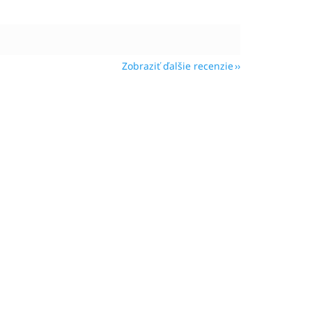
Zobraziť ďalšie recenzie