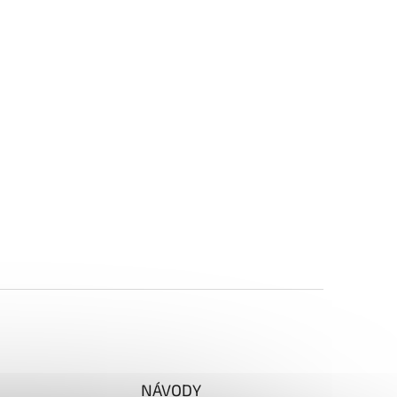
NÁVODY