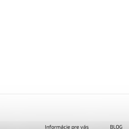
Informácie pre vás
BLOG