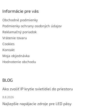
Informácie pre vás
Obchodné podmienky
Podmienky ochrany osobných údajov
Reklamačný poriadok
Vrátenie tovaru
Cookies
Kontakt
Moja objednávka
Hodnotenie obchodu
BLOG
Ako zvoliť IP krytie svietidiel do priestoru
8.8.2026
Najlepšie napájacie zdroje pre LED pásy