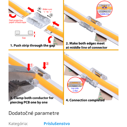
Dodatočné parametre
Kategória
:
Príslušenstvo