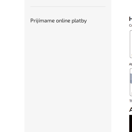
Prijímame online platby