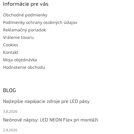
Informácie pre vás
Obchodné podmienky
Podmienky ochrany osobných údajov
Reklamačný poriadok
Vrátenie tovaru
Cookies
Kontakt
Moja objednávka
Hodnotenie obchodu
BLOG
Najlepšie napájacie zdroje pre LED pásy
3.8.2026
Neónové nápisy: LED NEON Flex pri montáži
2.8.2026