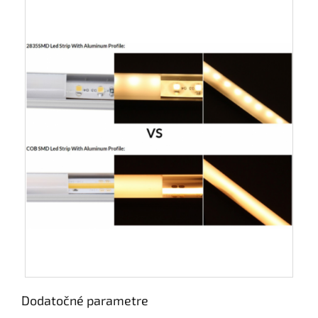
Dodatočné parametre