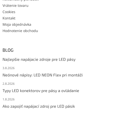
Vrátenie tovaru
Cookies
Kontakt
Moja objednávka
Hodnotenie obchodu
BLOG
Najlepšie napájacie zdroje pre LED pásy
3.8.2026
Neónové nápisy: LED NEON Flex pri montáži
2.8.2026
Typy LED konektorov pre pásy a ovládanie
1.8.2026
Ako zapojiť napájací zdroj pre LED pásik