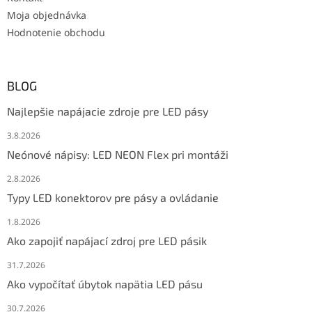
Moja objednávka
Hodnotenie obchodu
BLOG
Najlepšie napájacie zdroje pre LED pásy
3.8.2026
Neónové nápisy: LED NEON Flex pri montáži
2.8.2026
Typy LED konektorov pre pásy a ovládanie
1.8.2026
Ako zapojiť napájací zdroj pre LED pásik
31.7.2026
Ako vypočítať úbytok napätia LED pásu
30.7.2026