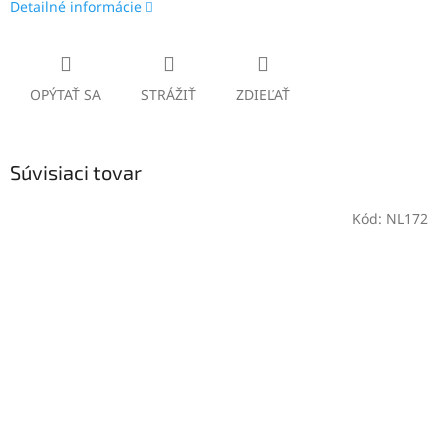
Detailné informácie
OPÝTAŤ SA
STRÁŽIŤ
ZDIEĽAŤ
Súvisiaci tovar
Kód:
NL172