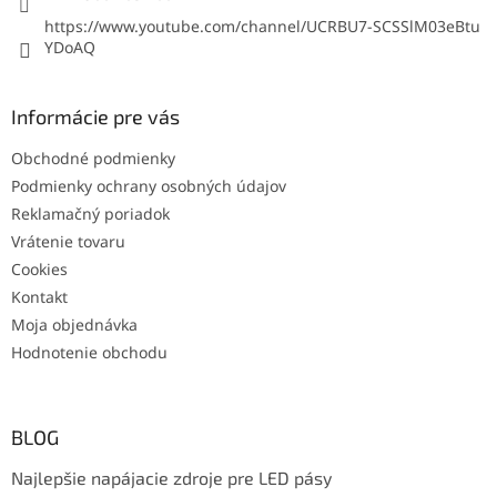
https://www.youtube.com/channel/UCRBU7-SCSSlM03eBtu
YDoAQ
Informácie pre vás
Obchodné podmienky
Podmienky ochrany osobných údajov
Reklamačný poriadok
Vrátenie tovaru
Cookies
Kontakt
Moja objednávka
Hodnotenie obchodu
BLOG
Najlepšie napájacie zdroje pre LED pásy