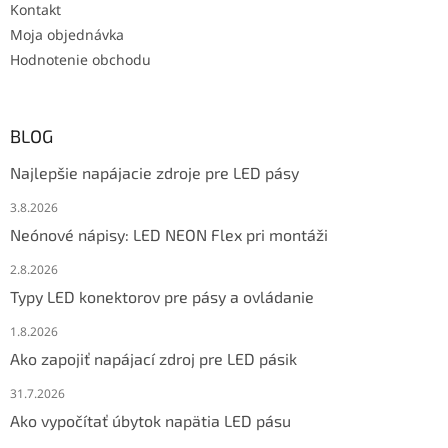
Kontakt
Moja objednávka
Hodnotenie obchodu
BLOG
Najlepšie napájacie zdroje pre LED pásy
3.8.2026
Neónové nápisy: LED NEON Flex pri montáži
2.8.2026
Typy LED konektorov pre pásy a ovládanie
1.8.2026
Ako zapojiť napájací zdroj pre LED pásik
31.7.2026
Ako vypočítať úbytok napätia LED pásu