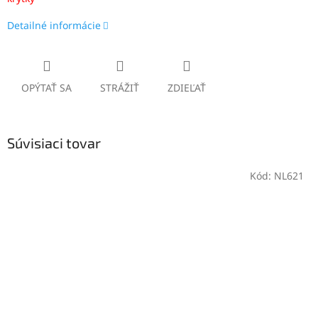
Detailné informácie
OPÝTAŤ SA
STRÁŽIŤ
ZDIEĽAŤ
Súvisiaci tovar
Kód:
NL621