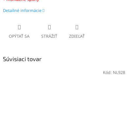
Detailné informácie
OPÝTAŤ SA
STRÁŽIŤ
ZDIEĽAŤ
Súvisiaci tovar
Kód:
NL928