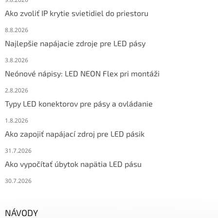
Ako zvoliť IP krytie svietidiel do priestoru
8.8.2026
Najlepšie napájacie zdroje pre LED pásy
3.8.2026
Neónové nápisy: LED NEON Flex pri montáži
2.8.2026
Typy LED konektorov pre pásy a ovládanie
1.8.2026
Ako zapojiť napájací zdroj pre LED pásik
31.7.2026
Ako vypočítať úbytok napätia LED pásu
30.7.2026
NÁVODY