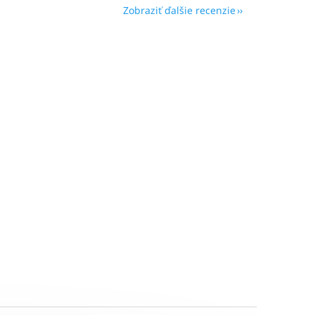
Zobraziť ďalšie recenzie