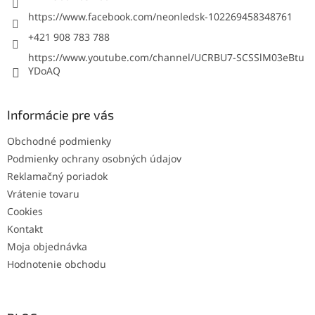
https://www.facebook.com/neonledsk-102269458348761
+421 908 783 788
https://www.youtube.com/channel/UCRBU7-SCSSlM03eBtu
YDoAQ
Informácie pre vás
Obchodné podmienky
Podmienky ochrany osobných údajov
Reklamačný poriadok
Vrátenie tovaru
Cookies
Kontakt
Moja objednávka
Hodnotenie obchodu