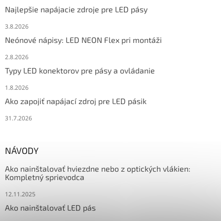
Najlepšie napájacie zdroje pre LED pásy
3.8.2026
Neónové nápisy: LED NEON Flex pri montáži
2.8.2026
Typy LED konektorov pre pásy a ovládanie
1.8.2026
Ako zapojiť napájací zdroj pre LED pásik
31.7.2026
NÁVODY
Ako nainštalovať hviezdne nebo z optických vlákien:
Kompletný sprievodca
12.11.2025
Ako nainštalovať LED pás