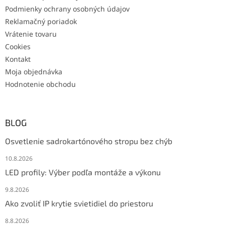
Podmienky ochrany osobných údajov
Reklamačný poriadok
Vrátenie tovaru
Cookies
Kontakt
Moja objednávka
Hodnotenie obchodu
BLOG
Osvetlenie sadrokartónového stropu bez chýb
10.8.2026
LED profily: Výber podľa montáže a výkonu
9.8.2026
Ako zvoliť IP krytie svietidiel do priestoru
8.8.2026