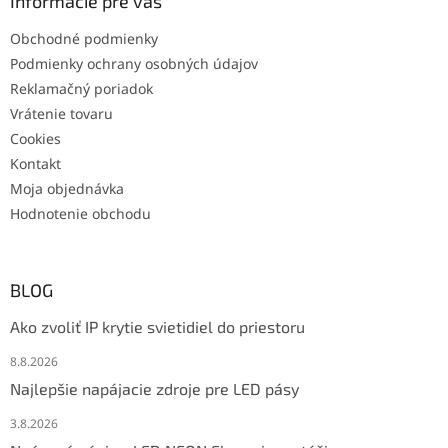
Informácie pre vás
Obchodné podmienky
Podmienky ochrany osobných údajov
Reklamačný poriadok
Vrátenie tovaru
Cookies
Kontakt
Moja objednávka
Hodnotenie obchodu
BLOG
Ako zvoliť IP krytie svietidiel do priestoru
8.8.2026
Najlepšie napájacie zdroje pre LED pásy
3.8.2026