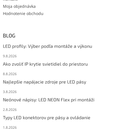
Moja objednávka
Hodnotenie obchodu
BLOG
LED profily: Výber podľa montáže a výkonu
9.8.2026
Ako zvoliť IP krytie svietidiel do priestoru
8.8.2026
Najlepšie napájacie zdroje pre LED pásy
3.8.2026
Neónové nápisy: LED NEON Flex pri montáži
2.8.2026
Typy LED konektorov pre pásy a ovládanie
1.8.2026