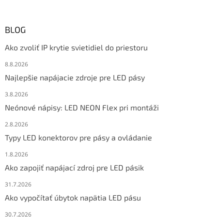
BLOG
Ako zvoliť IP krytie svietidiel do priestoru
8.8.2026
Najlepšie napájacie zdroje pre LED pásy
3.8.2026
Neónové nápisy: LED NEON Flex pri montáži
2.8.2026
Typy LED konektorov pre pásy a ovládanie
1.8.2026
Ako zapojiť napájací zdroj pre LED pásik
31.7.2026
Ako vypočítať úbytok napätia LED pásu
30.7.2026