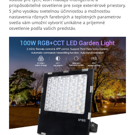
prispôsobiteľné osvetlenie pre svoje exteriérové priestory.
S jeho vysokou svetelnou účinnosťou a možnosťou
nastavenia rôznych farebných a teplotných parametrov
svetla vám umožní vytvoriť unikátne a príjemné
osvetlenie podľa vašich predstáv.