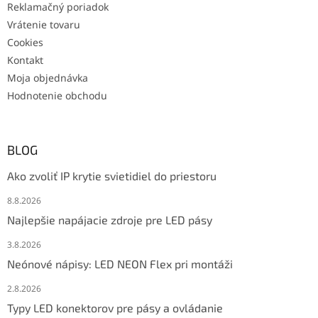
Reklamačný poriadok
Vrátenie tovaru
Cookies
Kontakt
Moja objednávka
Hodnotenie obchodu
BLOG
Ako zvoliť IP krytie svietidiel do priestoru
8.8.2026
Najlepšie napájacie zdroje pre LED pásy
3.8.2026
Neónové nápisy: LED NEON Flex pri montáži
2.8.2026
Typy LED konektorov pre pásy a ovládanie