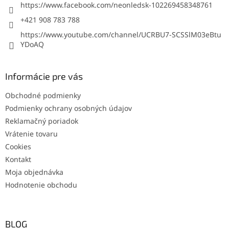
https://www.facebook.com/neonledsk-102269458348761
+421 908 783 788
https://www.youtube.com/channel/UCRBU7-SCSSlM03eBtu
YDoAQ
Informácie pre vás
Obchodné podmienky
Podmienky ochrany osobných údajov
Reklamačný poriadok
Vrátenie tovaru
Cookies
Kontakt
Moja objednávka
Hodnotenie obchodu
BLOG