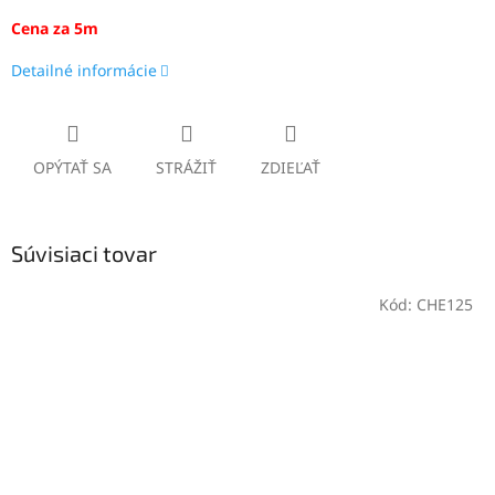
Cena za 5m
Detailné informácie
OPÝTAŤ SA
STRÁŽIŤ
ZDIEĽAŤ
Súvisiaci tovar
Kód:
CHE125