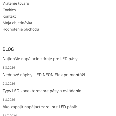
Vrátenie tovaru
Cookies
Kontakt
Moja objednávka
Hodnotenie obchodu
BLOG
Najlepšie napájacie zdroje pre LED pásy
3.8.2026
Neónové nápisy: LED NEON Flex pri montáži
2.8.2026
Typy LED konektorov pre pásy a ovládanie
1.8.2026
Ako zapojiť napájací zdroj pre LED pásik
31.7.2026