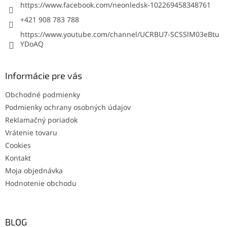
https://www.facebook.com/neonledsk-102269458348761
+421 908 783 788
https://www.youtube.com/channel/UCRBU7-SCSSlM03eBtu
YDoAQ
Informácie pre vás
Obchodné podmienky
Podmienky ochrany osobných údajov
Reklamačný poriadok
Vrátenie tovaru
Cookies
Kontakt
Moja objednávka
Hodnotenie obchodu
BLOG