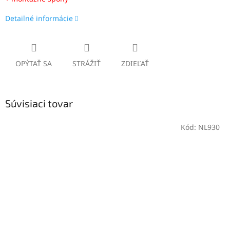
Detailné informácie
OPÝTAŤ SA
STRÁŽIŤ
ZDIEĽAŤ
Súvisiaci tovar
Kód:
NL930