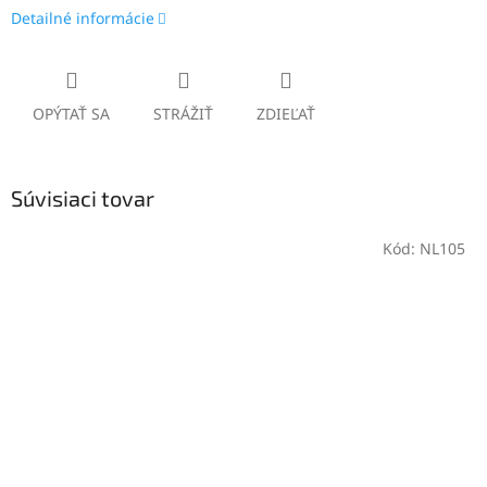
Detailné informácie
OPÝTAŤ SA
STRÁŽIŤ
ZDIEĽAŤ
Súvisiaci tovar
Kód:
NL105