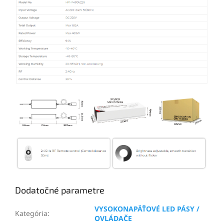
Dodatočné parametre
VYSOKONAPÄŤOVÉ LED PÁSY /
Kategória
:
OVLÁDAČE